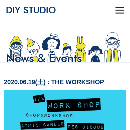
DIY STUDIO
News & Events
2020.06.19(土) : THE WORKSHOP