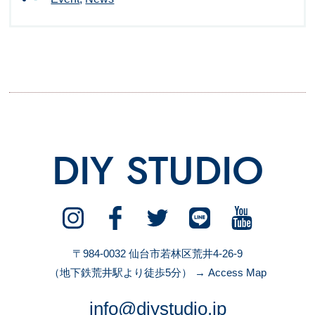
DIY STUDIO
〒984-0032 仙台市若林区荒井4-26-9
（地下鉄荒井駅より徒歩5分）
→ Access Map
info@diystudio.jp