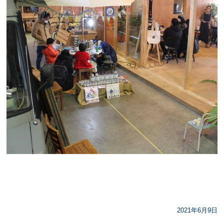
2021年6月9日