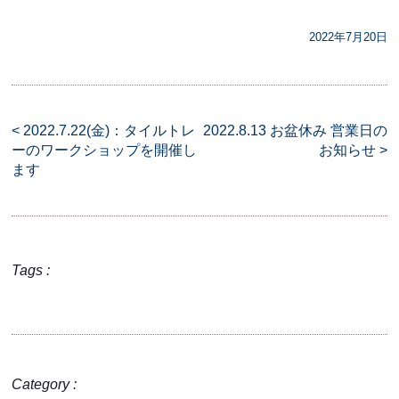
2022年7月20日
<
2022.7.22(金)：タイルトレ
2022.8.13 お盆休み 営業日の
ーのワークショップを開催し
お知らせ
>
ます
Tags :
Category :