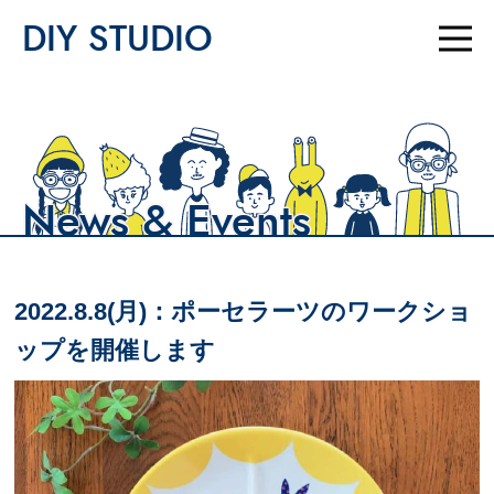
DIY STUDIO
News & Events
2022.8.8(月)：ポーセラーツのワークショ
ップを開催します