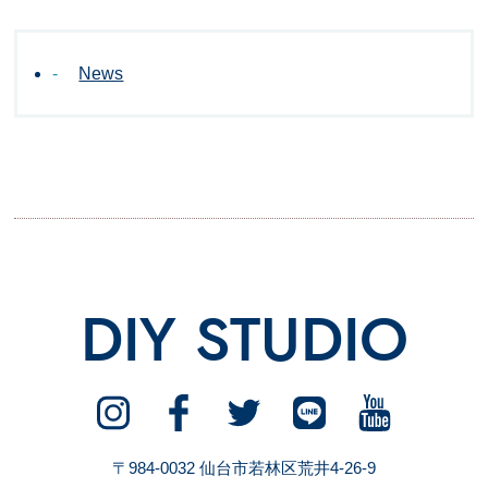
News
DIY STUDIO
〒984-0032 仙台市若林区荒井4-26-9