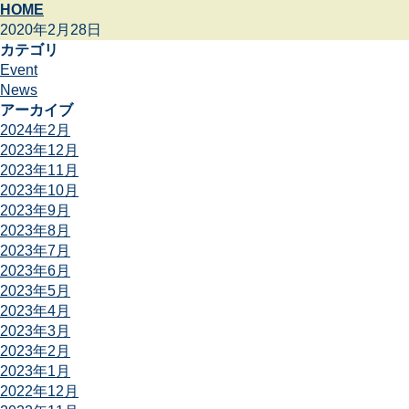
HOME
2020年2月28日
カテゴリ
Event
News
アーカイブ
2024年2月
2023年12月
2023年11月
2023年10月
2023年9月
2023年8月
2023年7月
2023年6月
2023年5月
2023年4月
2023年3月
2023年2月
2023年1月
2022年12月