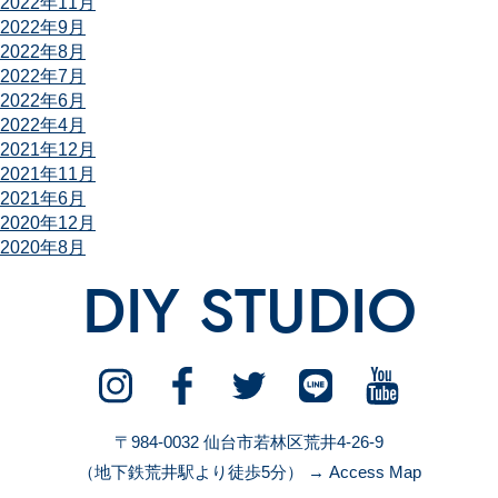
2022年11月
2022年9月
2022年8月
2022年7月
2022年6月
2022年4月
2021年12月
2021年11月
2021年6月
2020年12月
2020年8月
DIY STUDIO
〒984-0032 仙台市若林区荒井4-26-9
（地下鉄荒井駅より徒歩5分）
→ Access Map